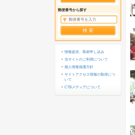
郵便番号から探す
情報提供、取材申し込み
当サイトのご利用について
個人情報保護方針
サイトアクセス情報の取得につ
いて
CTBメディアについて