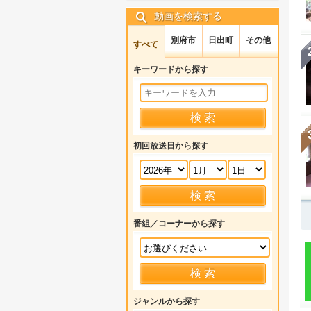
動画を検索する
別府市
日出町
その他
すべて
キーワードから探す
初回放送日から探す
番組／コーナーから探す
ジャンルから探す