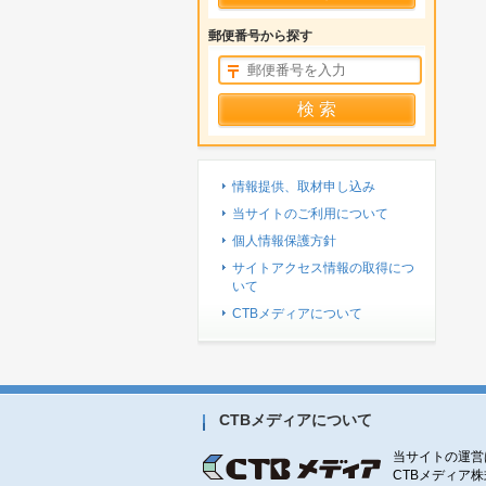
郵便番号から探す
情報提供、取材申し込み
当サイトのご利用について
個人情報保護方針
サイトアクセス情報の取得につ
いて
CTBメディアについて
CTBメディアについて
当サイトの運営
CTBメディア