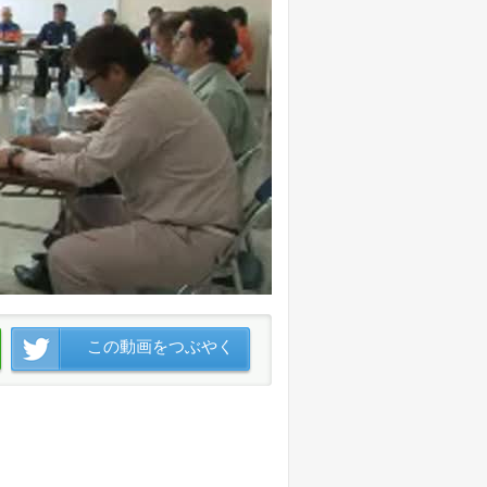
この動画をつぶやく