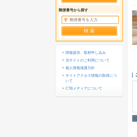
郵便番号から探す
情報提供、取材申し込み
当サイトのご利用について
個人情報保護方針
サイトアクセス情報の取得につ
いて
CTBメディアについて