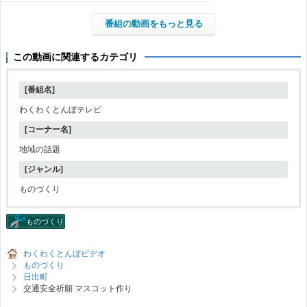
番組の動画をもっと見る
この動画に関連するカテゴリ
[番組名]
わくわくとんぼテレビ
[コーナー名]
地域の話題
[ジャンル]
ものづくり
ものづくり
わくわくとんぼビデオ
ものづくり
日出町
交通安全祈願 マスコット作り