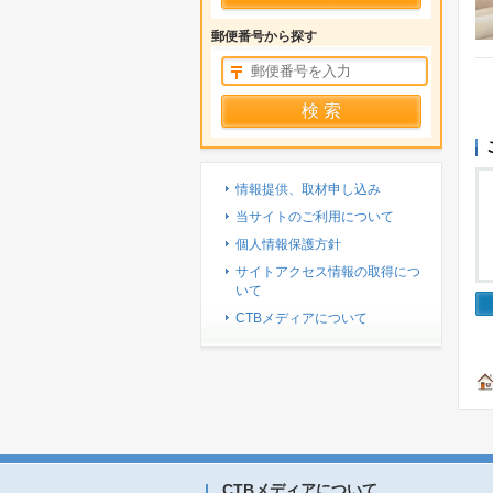
郵便番号から探す
情報提供、取材申し込み
当サイトのご利用について
個人情報保護方針
サイトアクセス情報の取得につ
いて
CTBメディアについて
CTBメディアについて