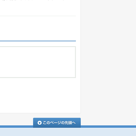
このページの先頭へ