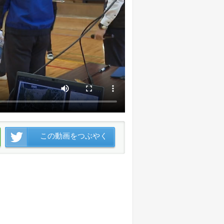
この動画をつぶやく