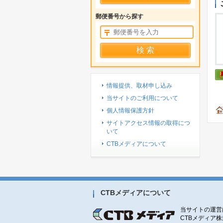
郵便番号から探す
情報提供、取材申し込み
当サイトのご利用について
個人情報保護方針
サイトアクセス情報の取得につ
いて
CTBメディアについて
CTBメディアについて
当サイトの運営
CTBメディア