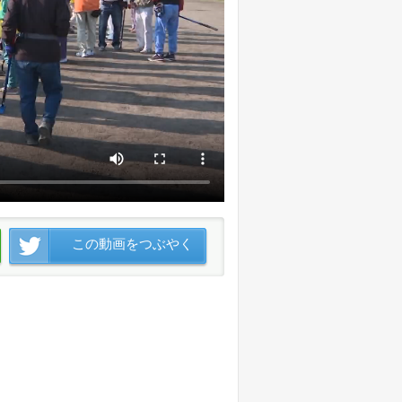
この動画をつぶやく