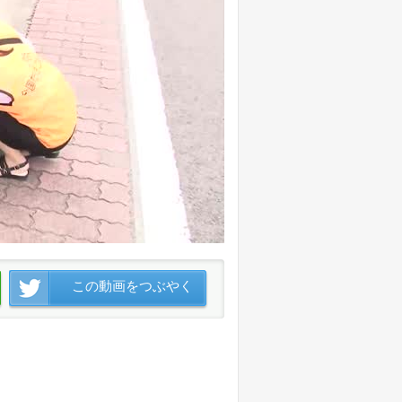
この動画をつぶやく