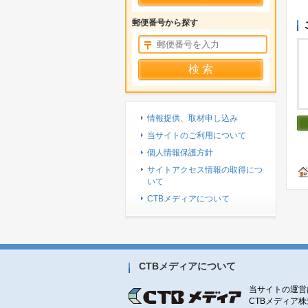
郵便番号から探す
情報提供、取材申し込み
当サイトのご利用について
個人情報保護方針
サイトアクセス情報の取得につ
いて
CTBメディアについて
CTBメディアについて
当サイトの運営
CTBメディア