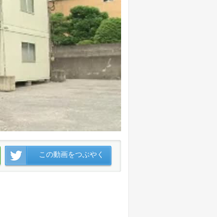
この動画をつぶやく