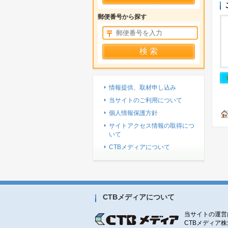
郵便番号から探す
情報提供、取材申し込み
当サイトのご利用について
個人情報保護方針
サイトアクセス情報の取得につ
いて
CTBメディアについて
CTBメディアについて
当サイトの運営
CTBメディア