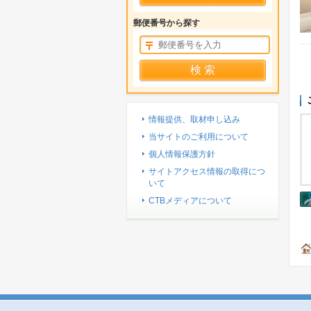
郵便番号から探す
情報提供、取材申し込み
当サイトのご利用について
個人情報保護方針
サイトアクセス情報の取得につ
いて
CTBメディアについて