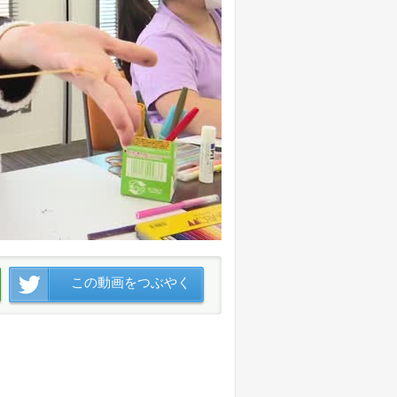
この動画をつぶやく