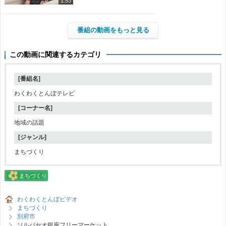
1:53
番組の動画をもっと見る
この動画に関連するカテゴリ
[番組名]
わくわくとんぼテレビ
[コーナー名]
地域の話題
[ジャンル]
まちづくり
まちづくり
わくわくとんぼビデオ
まちづくり
別府市
ソルパセオ銀座フリーマーケット