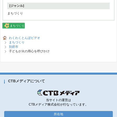
[ジャンル]
まちづくり
まちづくり
わくわくとんぼビデオ
まちづくり
別府市
子どもが火の用心を呼びかけ
CTBメディアについて
当サイトの運営は
CTBメディア株式会社が行なっています。
所在地