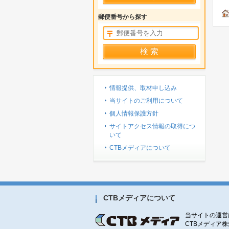
郵便番号から探す
情報提供、取材申し込み
当サイトのご利用について
個人情報保護方針
サイトアクセス情報の取得につ
いて
CTBメディアについて
CTBメディアについて
当サイトの運営
CTBメディア