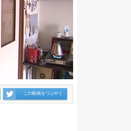
この動画をつぶやく