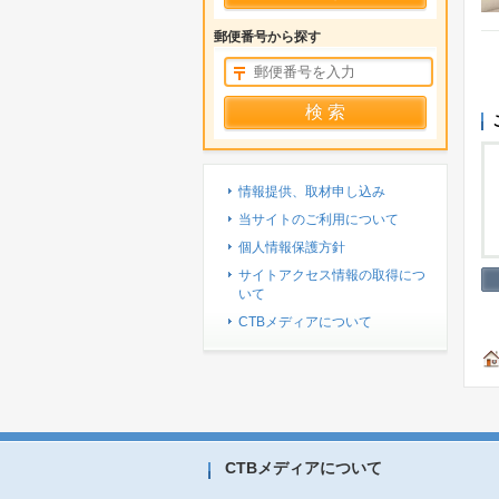
郵便番号から探す
情報提供、取材申し込み
当サイトのご利用について
個人情報保護方針
サイトアクセス情報の取得につ
いて
CTBメディアについて
CTBメディアについて