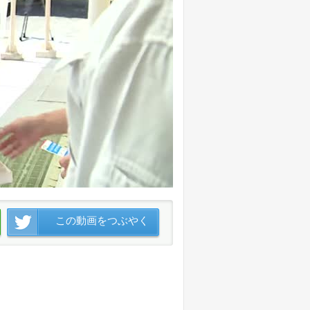
この動画をつぶやく