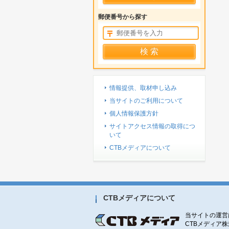
郵便番号から探す
情報提供、取材申し込み
当サイトのご利用について
個人情報保護方針
サイトアクセス情報の取得につ
いて
CTBメディアについて
CTBメディアについて
当サイトの運営
CTBメディア