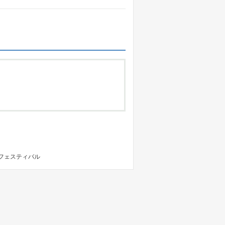
フェスティバル