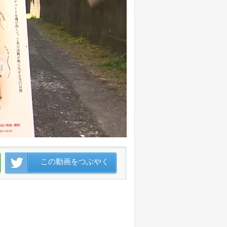
この動画をつぶやく