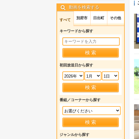
動画を検索する
別府市
日出町
その他
すべて
キーワードから探す
初回放送日から探す
番組／コーナーから探す
ジャンルから探す