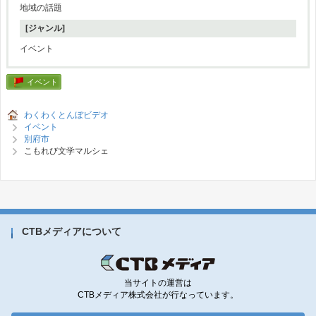
地域の話題
[ジャンル]
イベント
イベント
わくわくとんぼビデオ
イベント
別府市
こもれび文学マルシェ
CTBメディアについて
当サイトの運営は
CTBメディア株式会社が行なっています。