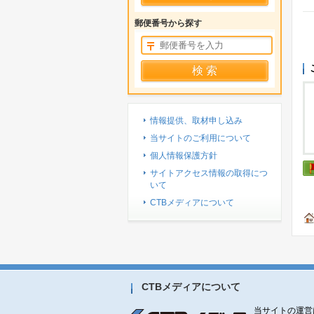
郵便番号から探す
情報提供、取材申し込み
当サイトのご利用について
個人情報保護方針
サイトアクセス情報の取得につ
いて
CTBメディアについて
CTBメディアについて
当サイトの運営