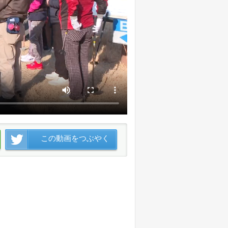
この動画をつぶやく