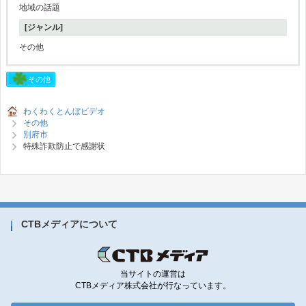
地域の話題
[ジャンル]
その他
その他
わくわくとんぼビデオ
その他
別府市
特殊詐欺防止で感謝状
CTBメディアについて
当サイトの運営は
CTBメディア株式会社が行なっています。