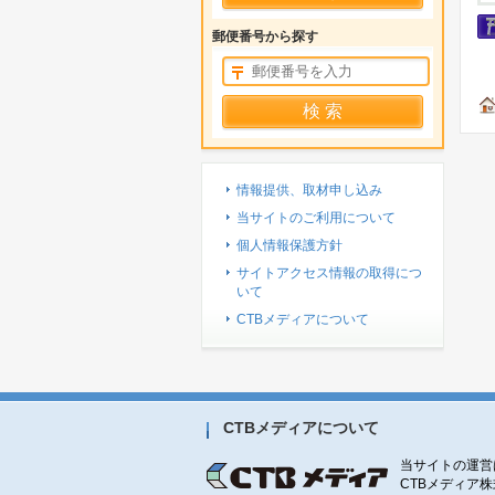
郵便番号から探す
情報提供、取材申し込み
当サイトのご利用について
個人情報保護方針
サイトアクセス情報の取得につ
いて
CTBメディアについて
CTBメディアについて
当サイトの運営
CTBメディア