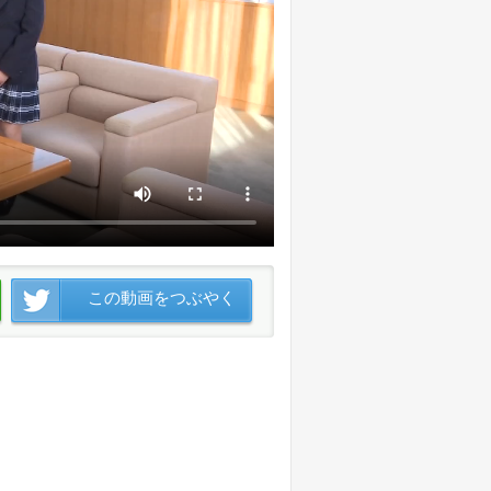
この動画をつぶやく