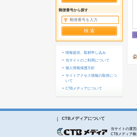
郵便番号から探す
情報提供、取材申し込み
当サイトのご利用について
個人情報保護方針
サイトアクセス情報の取得につ
いて
CTBメディアについて
CTBメディアについて
当サイトの運営
CTBメディア