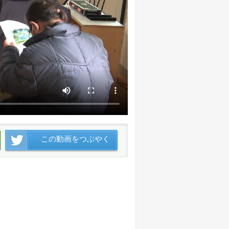
この動画をつぶやく