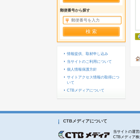
郵便番号から探す
情報提供、取材申し込み
当サイトのご利用について
個人情報保護方針
サイトアクセス情報の取得につ
いて
CTBメディアについて
CTBメディアについて
当サイトの運営
CTBメディア