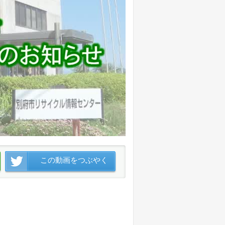
この動画をつぶやく