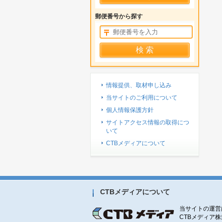
郵便番号から探す
情報提供、取材申し込み
当サイトのご利用について
個人情報保護方針
サイトアクセス情報の取得につ
いて
CTBメディアについて
CTBメディアについて
当サイトの運営
CTBメディア