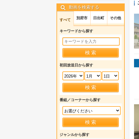
動画を検索する
別府市
日出町
その他
すべて
キーワードから探す
初回放送日から探す
番組／コーナーから探す
ジャンルから探す