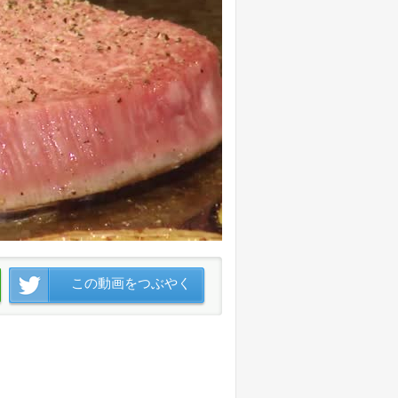
この動画をつぶやく