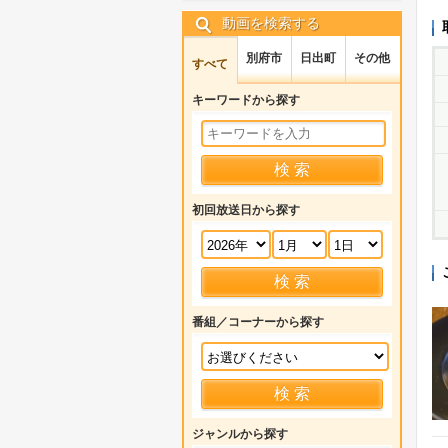
動画を検索する
別府市
日出町
その他
すべて
キーワードから探す
初回放送日から探す
番組／コーナーから探す
ジャンルから探す