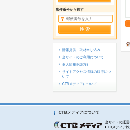
郵便番号から探す
情報提供、取材申し込み
当サイトのご利用について
個人情報保護方針
サイトアクセス情報の取得につ
いて
CTBメディアについて
CTBメディアについて
当サイトの運営
CTBメディア