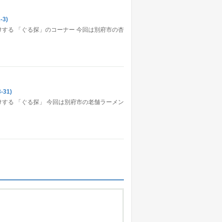
3)
する 「ぐる探」のコーナー 今回は別府市の杏
31)
する 「ぐる探」 今回は別府市の老舗ラーメン