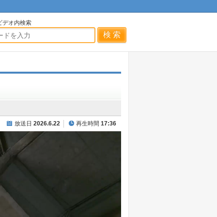
ビデオ内検索
放送日
2026.6.22
再生時間
17:36