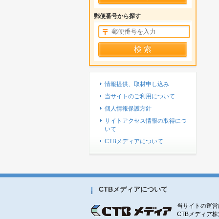
郵便番号から探す
情報提供、取材申し込み
当サイトのご利用について
個人情報保護方針
サイトアクセス情報の取得につ
いて
CTBメディアについて
CTBメディアについて
当サイトの運営
CTBメディア