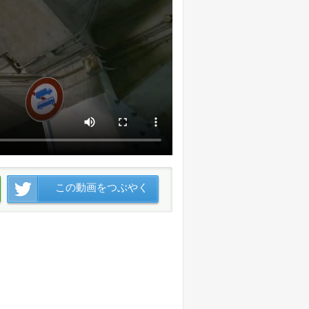
この動画をつぶやく