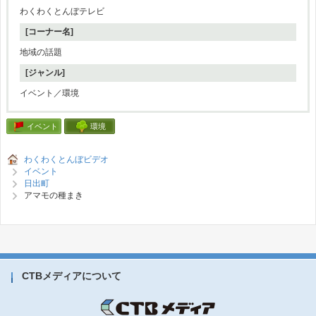
わくわくとんぼテレビ
[コーナー名]
地域の話題
[ジャンル]
イベント／環境
イベント
環境
わくわくとんぼビデオ
イベント
日出町
アマモの種まき
CTBメディアについて