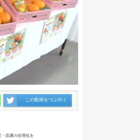
この動画をつぶやく
営・流通の合理化を