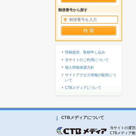
郵便番号から探す
情報提供、取材申し込み
当サイトのご利用について
個人情報保護方針
サイトアクセス情報の取得につ
いて
CTBメディアについて
CTBメディアについて
当サイトの運営
CTBメディア