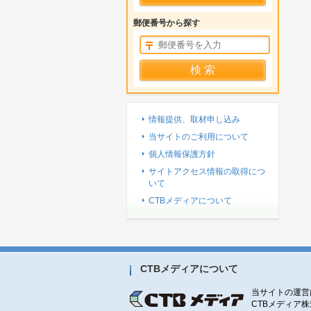
郵便番号から探す
情報提供、取材申し込み
当サイトのご利用について
個人情報保護方針
サイトアクセス情報の取得につ
いて
CTBメディアについて
CTBメディアについて
当サイトの運営
CTBメディア