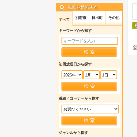
動画を検索する
別府市
日出町
その他
すべて
キーワードから探す
初回放送日から探す
番組／コーナーから探す
ジャンルから探す