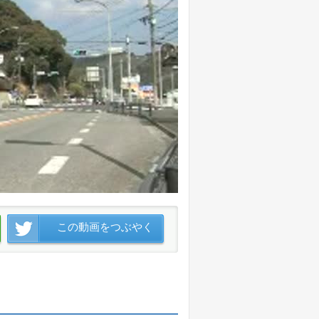
この動画をつぶやく