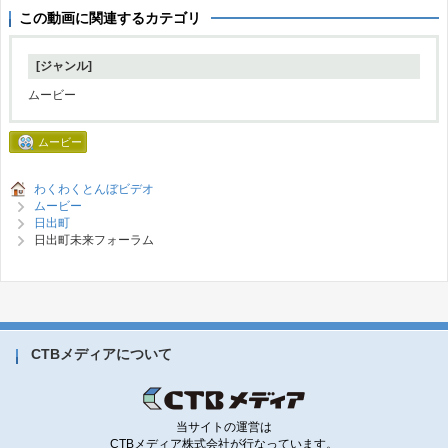
この動画に関連するカテゴリ
[ジャンル]
ムービー
ムービー
わくわくとんぼビデオ
ムービー
日出町
日出町未来フォーラム
CTBメディアについて
当サイトの運営は
CTBメディア株式会社が行なっています。