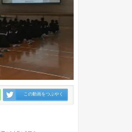
この動画をつぶやく