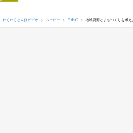
わくわくとんぼビデオ
ムービー
日出町
地域資源とまちづくりを考え