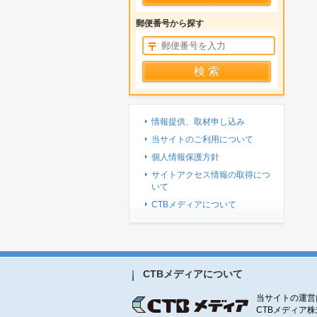
郵便番号から探す
情報提供、取材申し込み
当サイトのご利用について
個人情報保護方針
サイトアクセス情報の取得につ
いて
CTBメディアについて
CTBメディアについて
当サイトの運営
CTBメディア