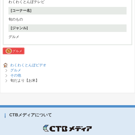
わくわくとんぼテレビ
[コーナー名]
旬のもの
[ジャンル]
グルメ
グルメ
わくわくとんぼビデオ
グルメ
その他
旬だより【お米】
CTBメディアについて