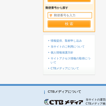
郵便番号から探す
情報提供、取材申し込み
当サイトのご利用について
個人情報保護方針
サイトアクセス情報の取得につ
いて
CTBメディアについて
CTBメディアについて
当サイトの運営
CTBメディア