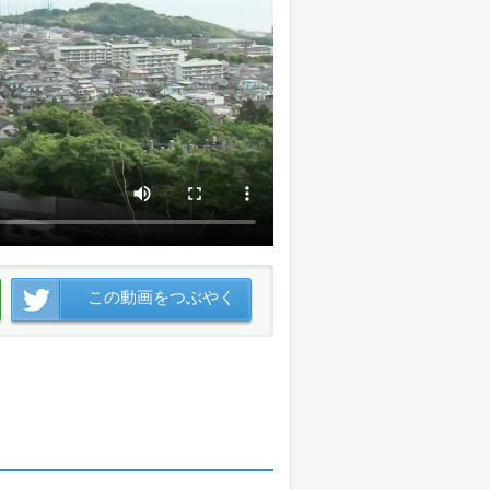
この動画をつぶやく